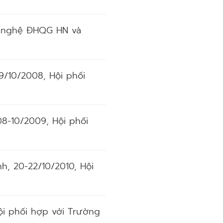
ng nghệ ĐHQG HN và
9/10/2008, Hội phối
08-10/2009, Hội phối
h, 20-22/10/2010, Hội
Hội phối hợp với Trường