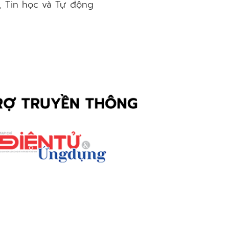
ử, Tin học và Tự động