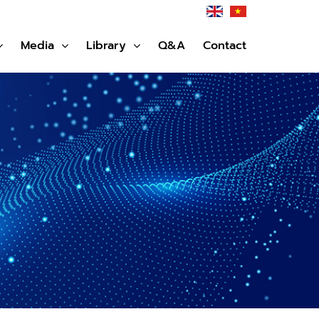
Media
Library
Q&A
Contact